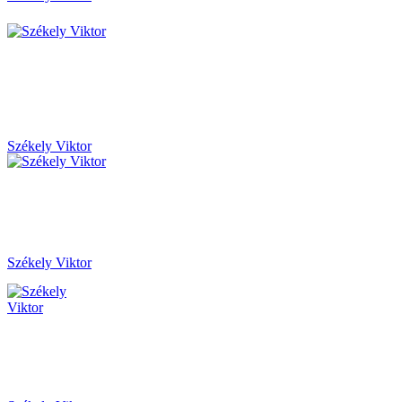
Székely Viktor
Székely Viktor