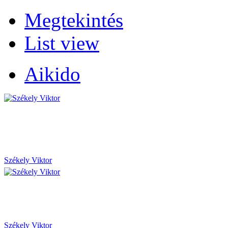
Megtekintés
List view
Aikido
Székely Viktor
Székely Viktor