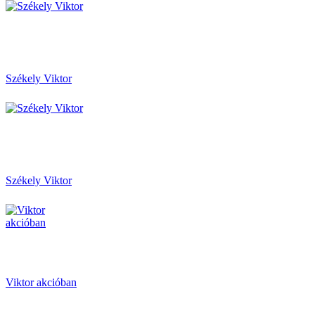
Székely Viktor
Székely Viktor
Viktor akcióban