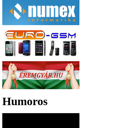
Humoros