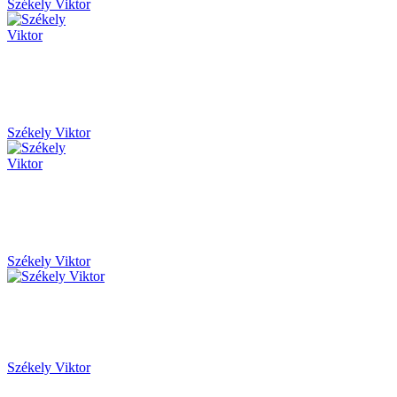
Székely Viktor
Székely Viktor
Székely Viktor
Székely Viktor