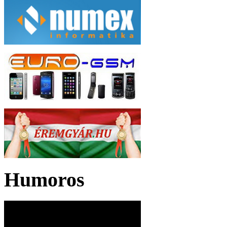
Humoros