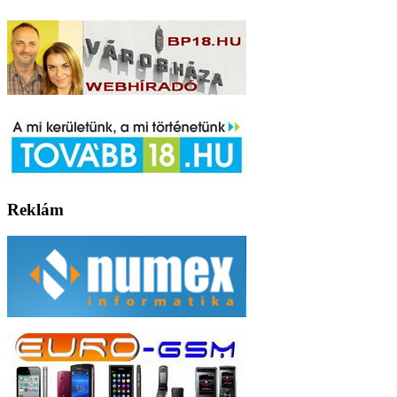
Reklám