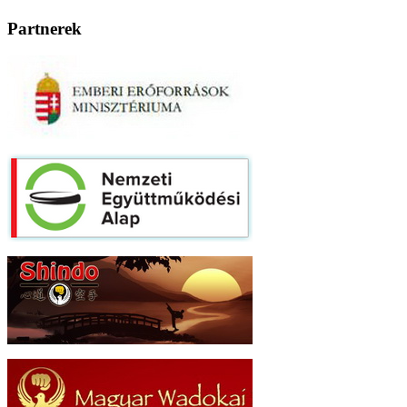
Partnerek