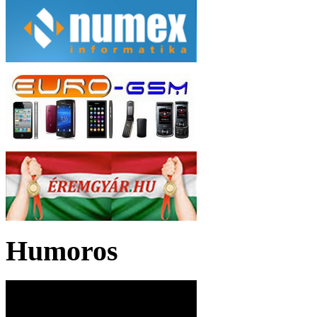
Humoros