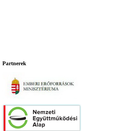
Partnerek