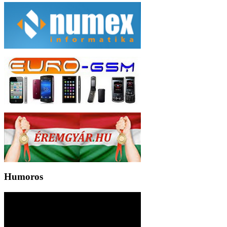
Humoros