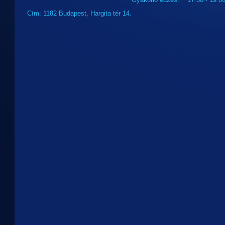
Cím: 1182 Budapest, Hargita tér 14.