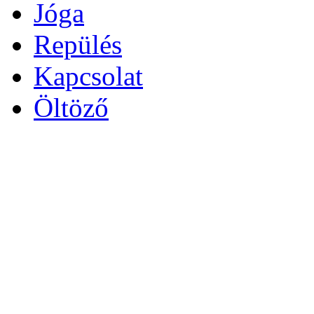
Jóga
Repülés
Kapcsolat
Öltöző