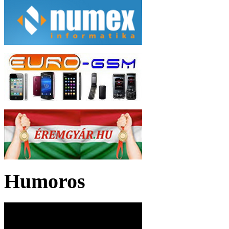
Humoros