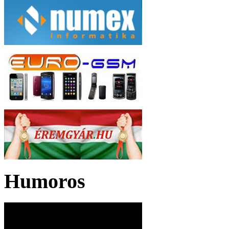
Humoros