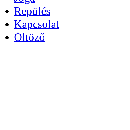
Repülés
Kapcsolat
Öltöző