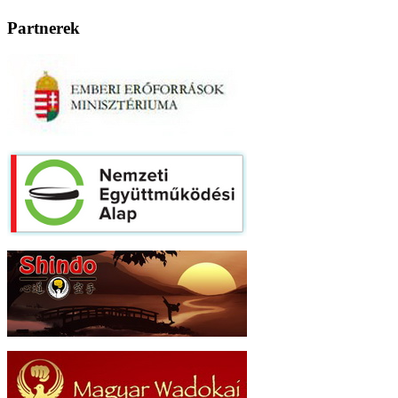
Partnerek