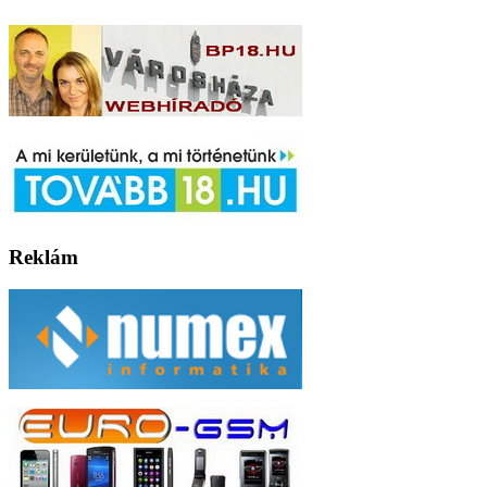
Reklám