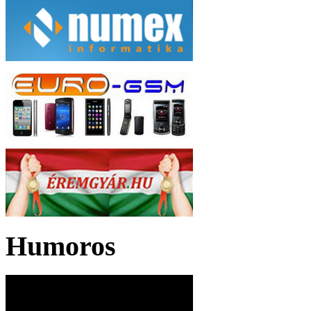
Humoros