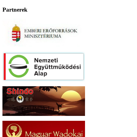
Partnerek