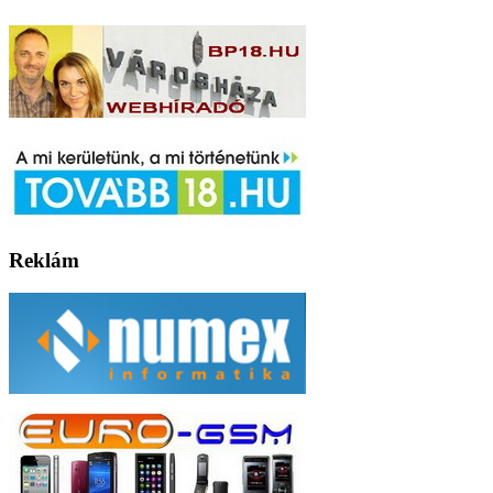
Reklám