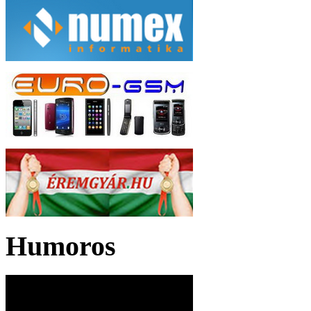
Humoros